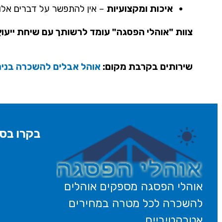
איכות ומקצועיות
– אין להתפשר על דברים אלו.
צוות "אוהלי הפסגה" עומד לרשותך עם שיחת ייעוץ
שירותים בקרבת מקום:
אוהל אבלים להשכרה בניר
בקרו בסנ
אוהלי הפסגה מספקים אוהלים
להשכרה לכל מטרה במחירים
אטרקטיביים.