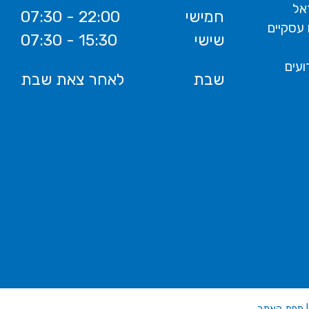
אל
חמישי
07:30 - 22:00
 עסקיים
שישי
07:30 - 15:30
ועים
שבת
לאחר צאת שבת