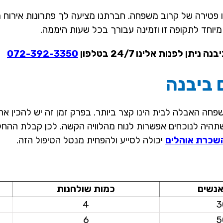
 פטירה של קרוב משפחה. חברתנו מציעה לך פתרונות אירוח 
מיוחד לתקופה זו וזמינה עבורך בכל שעות היממה.
לפנות אלינו 24/7 בטלפון
072-392-3350
 ביבנה
חה האבלה לבית הינו קצר ביותר. בפרק זמן זה יש להכין את
ה לנוכחים אפשרות לנוח מהלוויה הקשה. לכן קבלת ההחלטה 
שכרת אוהלים
יכולה לסייע ולהפחית מנטל הטיפול הזה.
אנשים
כמות שולחנות
4
3
6
5