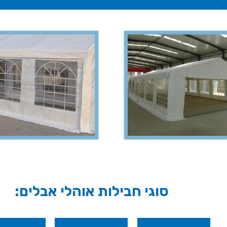
סוגי חבילות אוהלי אבלים: