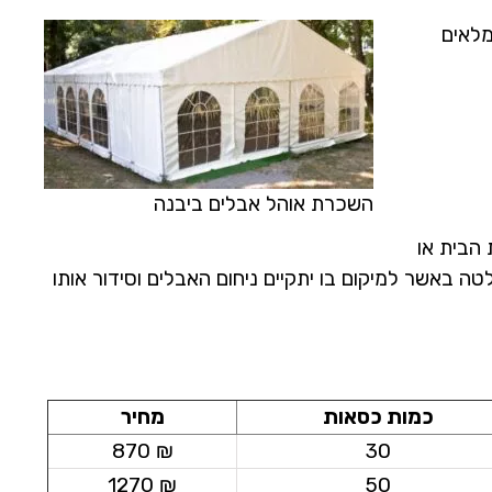
מלאים
השכרת אוהל אבלים ביבנה
 הבית או
באשר למיקום בו יתקיים ניחום האבלים וסידור אותו
כמות כסאות
מחיר
₪ 870
30
₪ 1270
50