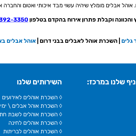
 אוהל אבלים מומלץ שיהיה עשוי מבד איכותי ואטום והחברה א
 והכוונה וקבלת פתרון אירוח בהקדם בטלפון
392-3350
 גלים
| השכרת אוהל לאבלים בבני דרום |
אוהל אבלים בא
יף שלנו במרכז:
השירותים שלנו
◊ השכרת אוהלים לאירועים
◊ השכרת
אוהל אבלים
\ ימי
◊ השכרת אוהלים לשבת חתן
◊ השכרת אוהלים לחינה
◊ השכרת אוהלים לבריתות