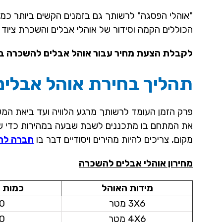
"אוהלי הפסגה" לרשותך גם בזמנים הקשים ביותר כמו
הכוללים הקמה וסידור של אוהלי אבלים והשכרת ציוד 
לקבלת הצעת מחיר עבור אוהל אבלים להשכרה ביבנה ניתן 
תהליך בחירת אוהל אבלים
פרק הזמן העומד לרשותך מרגע הלוויה ועד ביאת המשפ
את המתחם בו מתכננים לשבת שבעה במהירות כדי שתהי
מקום, צריכים להיות מהירים ויסודיים דבר בו
חברה לה
מחירון אוהלי אבלים להשכרה
מידות האוהל
כמות 
3X6 מטר
0
4X6 מטר
0