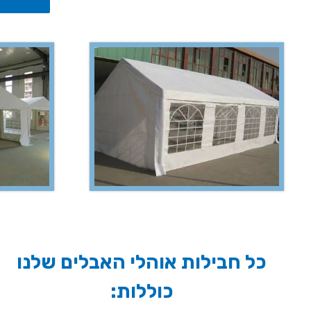
כל חבילות אוהלי האבלים שלנו
כוללות: