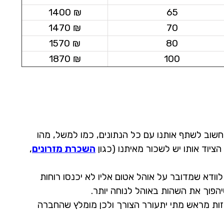
₪ 1400
65
₪ 1470
70
₪ 1570
80
₪ 1870
100
 חשוב לשתף אותנו עם כל הנתונים, כמו למשל, מהו
ציוד אותו יש לשכור מאיתנו (כגון
השכרת מזרונים
,
וודא שמדובר על אוהל אטום אליו לא יכנסו רוחות
שיהפוך את השהות באוהל לנוחה יותר.
ות מראש מתי יתעורר הצורך ולכן מומלץ שהחברה