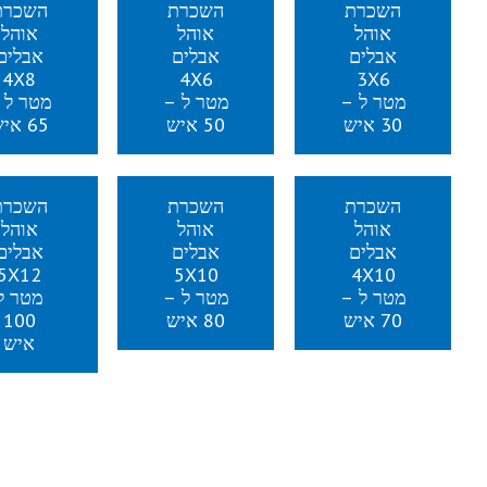
השכרת
השכרת
השכרת
אוהל
אוהל
אוהל
אבלים
אבלים
אבלים
4X8
4X6
3X6
מטר ל –
מטר ל –
מטר ל 
30 איש
50 איש
65 איש
השכרת
השכרת
השכרת
אוהל
אוהל
אוהל
אבלים
אבלים
אבלים
5X12
5X10
4X10
מטר ל –
מטר ל –
מטר ל
70 איש
80 איש
100
איש