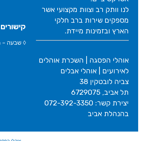
לנו וותק רב וצוות מקצועי אשר
מספקים שירות ברב חלקי
קישורים 
הארץ ובזמינות מיידת.
◊
שבעה – Wikipedia
אוהלי הפסגה | השכרת אוהלים
לאירועים | אוהלי אבלים
צביה לובטקין 38
תל אביב, 6729075
יצירת קשר: 072-392-3350
בהנהלת אביב