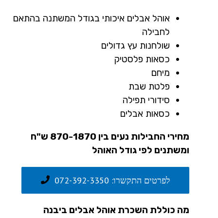
אוהל אבלים איכותי בגודל המשתנה בהתאם
לחבילה
שולחנות עץ גדולים
כסאות פלסטיק
מיחם
פלטת שבת
סידורי תפילה
כסאות אבלים
מחירי החבילות נעים בין 870-1870 ש"ח
ומשתנים לפי גודל האוהל
לפרטים התקשרו: 072-392-3350
מה כוללת השכרת אוהל אבלים ביבנה