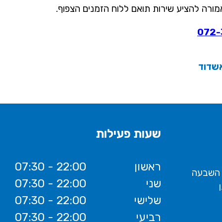
מורה להציע שירות תואם ללוח הזמנים הצפוף.
072-
שדוד
שעות פעילות
ראשון
07:30 - 22:00
 השבעה
שני
07:30 - 22:00
שלישי
07:30 - 22:00
רביעי
07:30 - 22:00