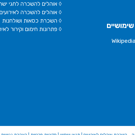
◊ אוהלים להשכרה לחגי ישר
◊ אוהלים להשכרה לאירועים
◊ השכרת כסאות ושולחנות
שימושיים
◊ פתרונות חימום וקירור לאיר