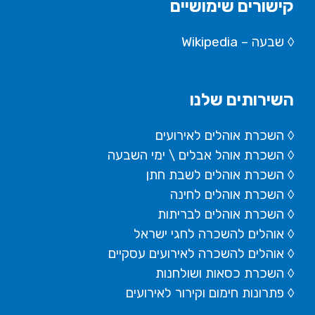
קישורים שימושיים
◊
שבעה – Wikipedia
השירותים שלנו
◊ השכרת אוהלים לאירועים
◊ השכרת
אוהל אבלים
\ ימי השבעה
◊ השכרת אוהלים לשבת חתן
◊ השכרת אוהלים לחינה
◊ השכרת אוהלים לבריתות
◊ אוהלים להשכרה לחגי ישראל
◊ אוהלים להשכרה לאירועים עסקיים
◊ השכרת כסאות ושולחנות
◊ פתרונות חימום וקירור לאירועים