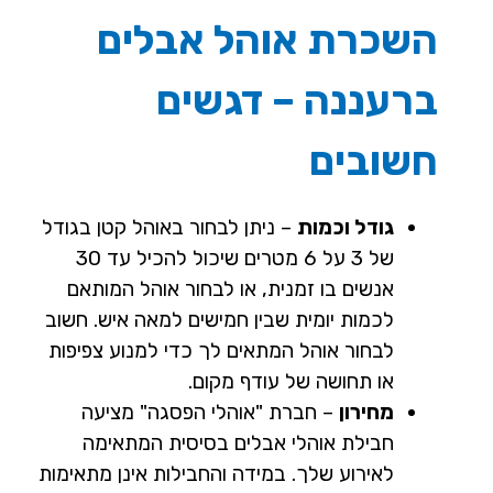
השכרת אוהל אבלים
ברעננה – דגשים
חשובים
גודל וכמות
– ניתן לבחור באוהל קטן בגודל
של 3 על 6 מטרים שיכול להכיל עד 30
אנשים בו זמנית, או לבחור אוהל המותאם
לכמות יומית שבין חמישים למאה איש. חשוב
לבחור אוהל המתאים לך כדי למנוע צפיפות
או תחושה של עודף מקום.
מחירון
– חברת "אוהלי הפסגה" מציעה
חבילת אוהלי אבלים בסיסית המתאימה
לאירוע שלך. במידה והחבילות אינן מתאימות