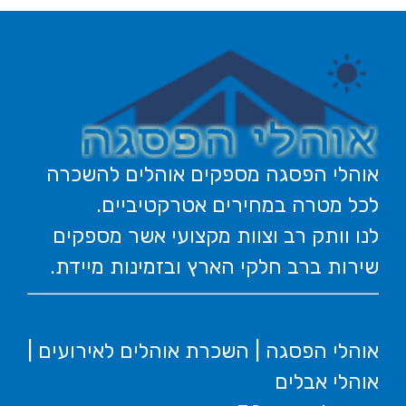
אוהלי הפסגה מספקים אוהלים להשכרה
לכל מטרה במחירים אטרקטיביים.
לנו וותק רב וצוות מקצועי אשר מספקים
שירות ברב חלקי הארץ ובזמינות מיידת.
אוהלי הפסגה | השכרת אוהלים לאירועים |
אוהלי אבלים