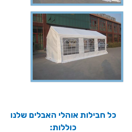
כל חבילות אוהלי האבלים שלנו
כוללות: