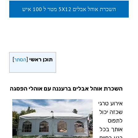
השכרת אוהל אבלים 5X12 מטר ל 100 איש
תוכן ראשי
[
הסתר
]
השכרת אוהל אבלים ברעננה עם אוהלי הפסגה
אירוע טרגי
שכזה יכול
לתפוס
אותך בכל
רגע בחיים