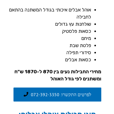
אוהל אבלים איכותי בגודל המשתנה בהתאם
לחבילה
שולחנות עץ גדולים
כסאות פלסטיק
מיחם
פלטת שבת
סידורי תפילה
כסאות אבלים
מחירי החבילות נעים בין 870 ל-1870 ש"ח
ומשתנים לפי גודל האוהל
לפרטים התקשרו: 072-392-3350