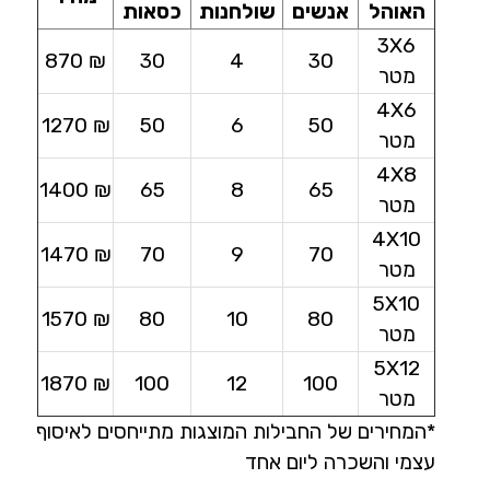
האוהל
אנשים
שולחנות
כסאות
3X6
₪ 870
30
4
30
מטר
4X6
₪ 1270
50
6
50
מטר
4X8
₪ 1400
65
8
65
מטר
4X10
₪ 1470
70
9
70
מטר
5X10
₪ 1570
80
10
80
מטר
5X12
₪ 1870
100
12
100
מטר
*המחירים של החבילות המוצגות מתייחסים לאיסוף
עצמי והשכרה ליום אחד