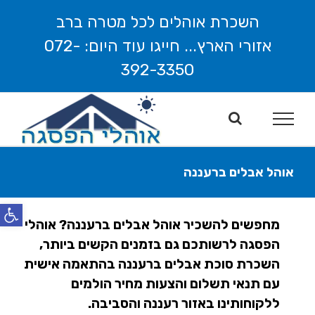
לג
השכרת אוהלים לכל מטרה ברב
תוכן
אזורי הארץ... חייגו עוד היום: 072-
392-3350
אוהל אבלים ברעננה
פתח סרג
מחפשים להשכיר אוהל אבלים ברעננה? אוהלי
הפסגה לרשותכם גם בזמנים הקשים ביותר,
השכרת סוכת אבלים ברעננה בהתאמה אישית
עם תנאי תשלום והצעות מחיר הולמים
ללקוחותינו באזור רעננה והסביבה.