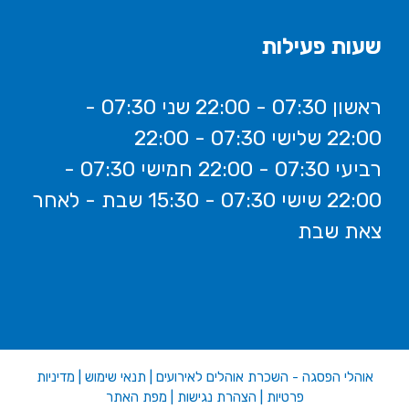
שעות פעילות
ראשון 07:30 - 22:00 שני 07:30 -
22:00 שלישי 07:30 - 22:00
רביעי 07:30 - 22:00 חמישי 07:30 -
22:00 שישי 07:30 - 15:30 שבת - לאחר
צאת שבת
אוהלי הפסגה - השכרת אוהלים לאירועים
|
תנאי שימוש
|
מדיניות
פרטיות
|
הצהרת נגישות
|
מפת האתר