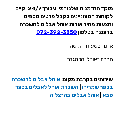
מוקד ההזמנות שלנו זמין עבורך 24/7 וקיים
לקוחות המעוניינים לקבל פרטים נוספים
והצעות מחיר אודות אוהל אבלים להשכרה
ברעננה בטלפון
072-392-3350
איתך בשעתך הקשה,
חברת "אוהלי הפסגה"
שירותים בקרבת מקום:
אוהל אבלים להשכרה
בכפר שמריהו
|
השכרת אוהל לאבלים בכפר
סבא
|
אוהל אבלים בהרצליה