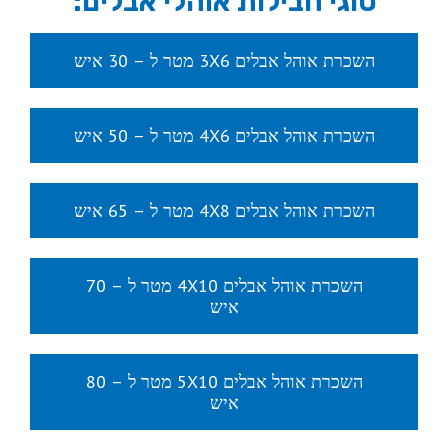
סוגי חבילות אוהלי אבלים:
השכרת אוהל אבלים 3X6 מטר ל – 30 איש
השכרת אוהל אבלים 4X6 מטר ל – 50 איש
השכרת אוהל אבלים 4X8 מטר ל – 65 איש
השכרת אוהל אבלים 4X10 מטר ל – 70
איש
השכרת אוהל אבלים 5X10 מטר ל – 80
איש