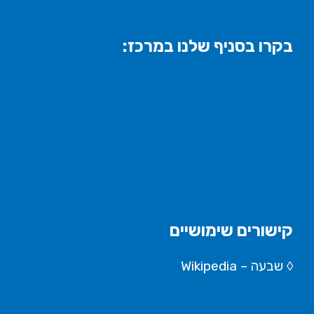
בקרו בסניף שלנו במרכז:
קישורים שימושיים
◊
שבעה – Wikipedia