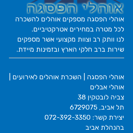
אוהלי הפסגה מספקים אוהלים להשכרה
לכל מטרה במחירים אטרקטיביים.
לנו וותק רב וצוות מקצועי אשר מספקים
שירות ברב חלקי הארץ ובזמינות מיידת.
אוהלי הפסגה | השכרת אוהלים לאירועים |
אוהלי אבלים
צביה לובטקין 38
תל אביב, 6729075
יצירת קשר: 072-392-3350
בהנהלת אביב