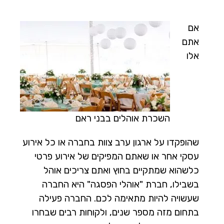
אם
אתם
אלו
השכרת אוהלים בבני ראם
שהופקדו על ארגון ערב צוות בחברה או כל אירוע
עסקי אחר או שאתם המפיקים של אירוע פרטי
כלשהוא שמתקיים בחוץ ואתם צריכים אוהל
בשבילו, חברת "אוהלי הפסגה" היא החברה
שעשויה להיות מתאימה לכם. החברה פעילה
בתחום מזה מספר שנים, ולקוחות רבים שבחרו