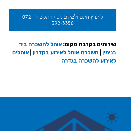
לייעוץ חינם ולמידע נוסף התקשרו: 072-
392-3350
שירותים בקרבת מקום:
אוהל להשכרה ביד
בנימין
|
השכרת אוהל לאירוע בקדרון
|
אוהלים
לאירוע להשכרה בגדרה