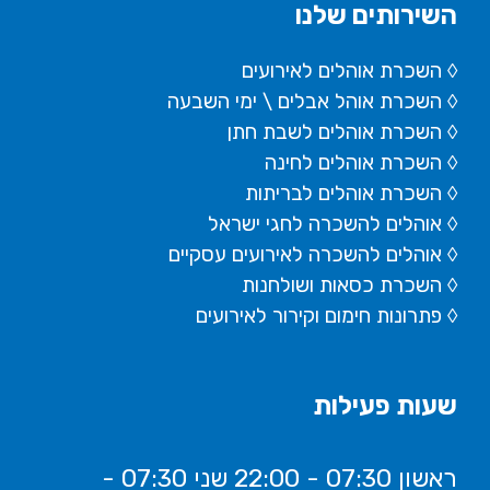
השירותים שלנו
◊ השכרת אוהלים לאירועים
◊ השכרת
אוהל אבלים
\ ימי השבעה
◊ השכרת אוהלים לשבת חתן
◊ השכרת אוהלים לחינה
◊ השכרת אוהלים לבריתות
◊ אוהלים להשכרה לחגי ישראל
◊ אוהלים להשכרה לאירועים עסקיים
◊ השכרת כסאות ושולחנות
◊ פתרונות חימום וקירור לאירועים
שעות פעילות
ראשון 07:30 - 22:00 שני 07:30 -