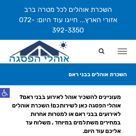
לג
השכרת אוהלים לכל מטרה ברב
תוכן
אזורי הארץ... חייגו עוד היום: 072-
392-3350
השכרת אוהלים בבני ראם
פתח סרג
מעוניינים להשכיר אוהל לאירוע בבני ראם?
אוהלי הפסגה כאן לשירותכם! השכרת אוהלים
לאירועים בבני ראם או למטרות אחרות
במחירים משתלמים במיוחד , משלוח עד
אליכם עוד היום.