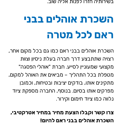
בשירותיה חזרו לפנות אליה שוב.
השכרת אוהלים בבני
ראם לכל מטרה
השכרת אוהלים בבני ראם כמו גם בכל מקום אחר,
רצויה שתתבצע דרך חברה בעלת ניסיון וצוות
מקצועי שמעוניין לסייע. חברת "אוהלי הפסגה"
מטפלת בכל התהליך – מביאים את האוהל למקום,
מתקינים אותו, בודקים יציבות ובטיחות, וכמובן
מפרקים אותו בסיום. בנוסף, החברה מספקת ציוד
נלווה כמו ציוד חימום וקירור.
צרו קשר וקבלו הצעת מחיר במחיר אטרקטיבי,
השכרת אוהלים בבני ראם להיום!