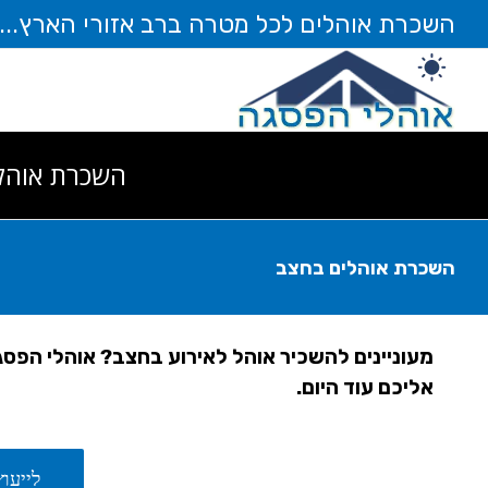
לג
השכרת אוהלים לכל מטרה ברב אזורי הארץ... חייגו עוד ה
תוכן
השכרת אוהל
השכרת אוהלים בחצב
מעוניינים להשכיר אוהל לאירוע בחצב? אוהלי הפס
אליכם עוד היום.
לייעוץ