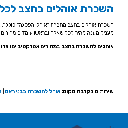
השכרת אוהלים בחצב לכל
השכרת אוהלים בחצב מחברת "אוהלי הפסגה" כוללת אפשר
מעניק מענה מהיר לכל שאלה ובראשו עומדים מחירים א
אוהלים להשכרה בחצב במחירים אטרקטיביים! צרו 
שירותים בקרבת מקום:
אוהל להשכרה בבני ראם
|
ה