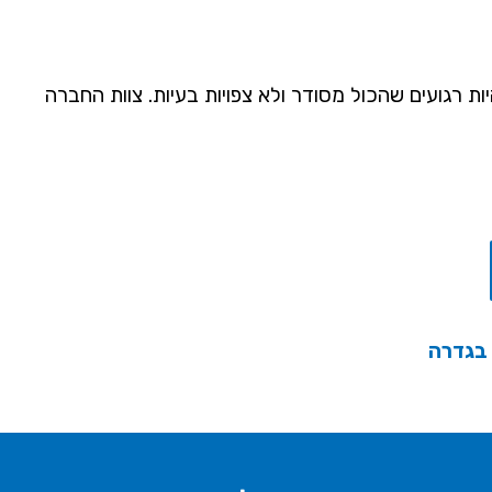
 רגועים שהכול מסודר ולא צפויות בעיות. צוות החברה
 בגדרה