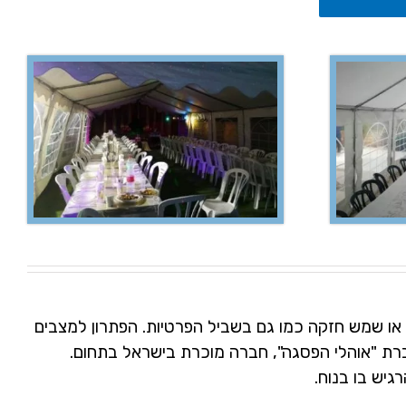
ם או שמש חזקה כמו גם בשביל הפרטיות. הפתרון למצבים
ברת "אוהלי הפסגה", חברה מוכרת בישראל בתחום.
יש בו בנוח.