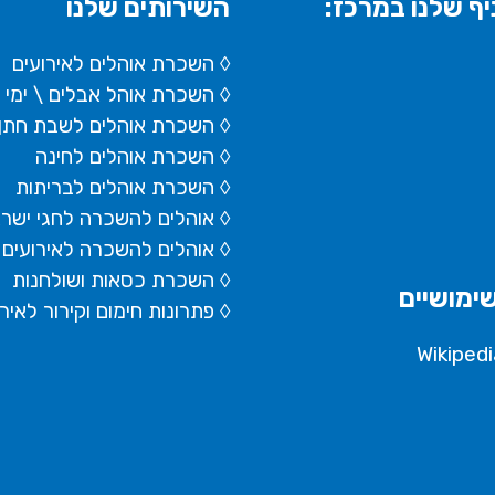
ף שלנו במרכז:
השירותים שלנו
◊ השכרת אוהלים לאירועים
◊ השכרת
אוהל אבלים
\ ימי
◊ השכרת אוהלים לשבת חתן
◊ השכרת אוהלים לחינה
◊ השכרת אוהלים לבריתות
◊ אוהלים להשכרה לחגי ישר
◊ אוהלים להשכרה לאירועים 
◊ השכרת כסאות ושולחנות
ימושיים
◊ פתרונות חימום וקירור לאיר