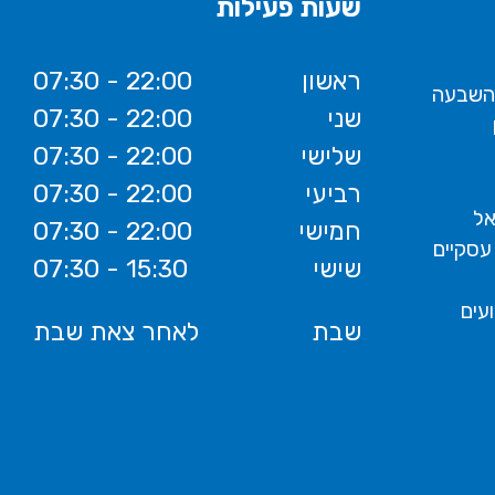
שעות פעילות
ראשון
07:30 - 22:00
 השבעה
שני
07:30 - 22:00
שלישי
07:30 - 22:00
רביעי
07:30 - 22:00
אל
חמישי
07:30 - 22:00
עסקיים
שישי
07:30 - 15:30
ועים
שבת
לאחר צאת שבת