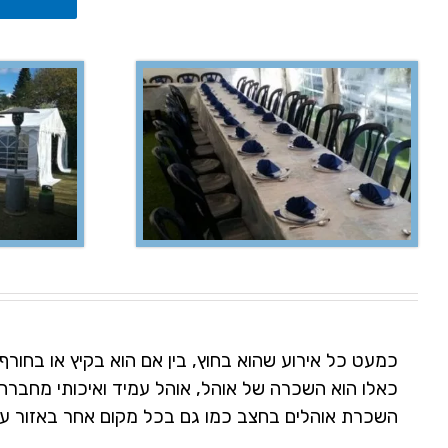
כמעט כל אירוע שהוא בחוץ, בין אם הוא בקיץ או בחורף
כאלו הוא השכרה של אוהל, אוהל עמיד ואיכותי מחברה
השכרת אוהלים בחצב כמו גם בכל מקום אחר באזור עם