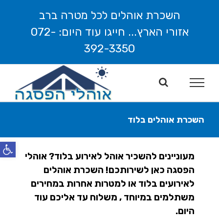
לג
השכרת אוהלים לכל מטרה ברב
תוכן
אזורי הארץ... חייגו עוד היום: 072-
392-3350
השכרת אוהלים בלוד
פתח סרג
מעוניינים להשכיר אוהל לאירוע בלוד? אוהלי
הפסגה כאן לשירותכם! השכרת אוהלים
לאירועים בלוד או למטרות אחרות במחירים
משתלמים במיוחד , משלוח עד אליכם עוד
היום.