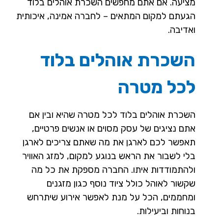
מציעה. אם אתם מחפשים השכרת אוהלים בלוד
הגעתם למקום המתאים – לחברה אמינה, איכותית
ואדיבה.
השכרת אוהלים בלוד
לכל מטרה
השכרת אוהלים בלוד לכל מטרה שהיא ובין אם
אתם נציגים של עסק מסוים או אנשים פרטיים,
תאפשר לכם לארגן את מה שאתם צריכים לארגן
בלי לשבור את הראש בנוגע למקום, למזג האוויר
ולהתמודדות איתו. החברה מספקת את כל מה
שקשור לאוהל כולל ציוד נוסף כגון מזגנים
ומחממים, הכל על מנת לאפשר אירוע שיתרחש
בנוחות וביעילות.