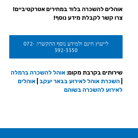
אוהלים להשכרה בלוד במחירים אטרקטיביים!
צרו קשר לקבלת מידע נוסף!
לייעוץ חינם ולמידע נוסף התקשרו: 072-
392-3350
שירותים בקרבת מקום:
אוהל להשכרה ברמלה
|
השכרת אוהל לאירוע בבאר יעקב
|
אוהלים
לאירוע להשכרה בשוהם