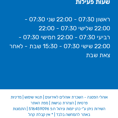
שעות פעילות
ראשון 07:30 - 22:00 שני 07:30 -
22:00 שלישי 07:30 - 22:00
רביעי 07:30 - 22:00 חמישי 07:30 -
22:00 שישי 07:30 - 15:30 שבת - לאחר
צאת שבת
אוהלי הפסגה - השכרת אוהלים לאירועים
|
תנאי שימוש
|
מדיניות
פרטיות
|
הצהרת נגישות
|
מפת האתר
השירות ניתן ע"י כהן יזמות וניהול ח.פ 516459096 | התמונות
באתר להמחשה בלבד | * אין קבלת קהל