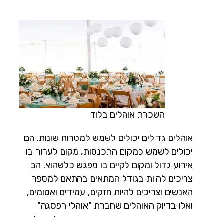
השכרת אוהלים בלוד
אוהלים גדולים יכולים לשמש למטרות שונות. הם
יכולים לשמש כמקום התכנסות, מקום לערוך בו
אירוע גדול ומקום לקיים בו מפגש כלשהוא. הם
צריכים להיות בגודל המתאים בהתאם למספר
האנשים וצריכים להיות חזקים, עמידים ואטומים,
ואלו בדיוק האוהלים שחברת "אוהלי הפסגה"