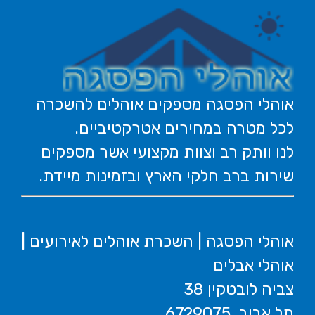
אוהלי הפסגה מספקים אוהלים להשכרה
לכל מטרה במחירים אטרקטיביים.
לנו וותק רב וצוות מקצועי אשר מספקים
שירות ברב חלקי הארץ ובזמינות מיידת.
אוהלי הפסגה | השכרת אוהלים לאירועים |
אוהלי אבלים
צביה לובטקין 38
תל אביב, 6729075