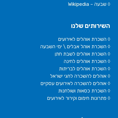
◊
שבעה – Wikipedia
השירותים שלנו
◊ השכרת אוהלים לאירועים
◊ השכרת
אוהל אבלים
\ ימי השבעה
◊ השכרת אוהלים לשבת חתן
◊ השכרת אוהלים לחינה
◊ השכרת אוהלים לבריתות
◊ אוהלים להשכרה לחגי ישראל
◊ אוהלים להשכרה לאירועים עסקיים
◊ השכרת כסאות ושולחנות
◊ פתרונות חימום וקירור לאירועים