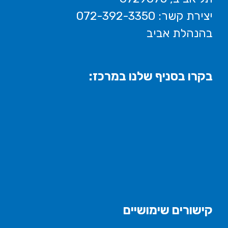
יצירת קשר: 072-392-3350
בהנהלת אביב
בקרו בסניף שלנו במרכז:
קישורים שימושיים