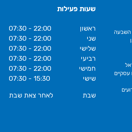
שעות פעילות
ראשון
07:30 - 22:00
 השבעה
שני
07:30 - 22:00
שלישי
07:30 - 22:00
רביעי
07:30 - 22:00
אל
חמישי
07:30 - 22:00
 עסקיים
שישי
07:30 - 15:30
ועים
שבת
לאחר צאת שבת