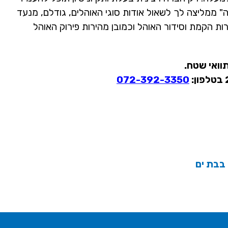
" ממליצה לך לשאול אודות סוגי האוהלים, גודלם, מנעד
רות הקמת וסידור האוהל וכמובן מהירות פירוק האוהל
וואי שטח.
072-392-3350
בבת ים