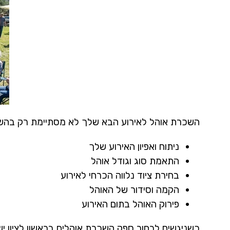
השכרת אוהל לאירוע הבא שלך לא מסתיימת רק בהשכר
ניתוח ואפיון האירוע שלך
התאמת סוג וגודל אוהל
בחירת ציוד נלווה הכרחי לאירוע
הקמה וסידור של האוהל
פירוק האוהל בתום האירוע
כשניגשים לבחור ספק השכרת אוהלים בראשון לציון י