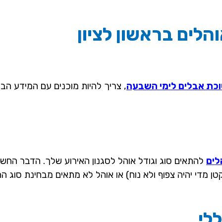
לים בראשון לציון
כת אבלים לימי השבעה
, צריך להיות מוכנים עם המידע הבא
לים
להתאים סוג וגודל אוהל לסגנון האירוע שלך. הדבר החשו
טן מדי יהיה צפוף ולא נוח) או אוהל לא מתאים מבחינת סוג ה
לי