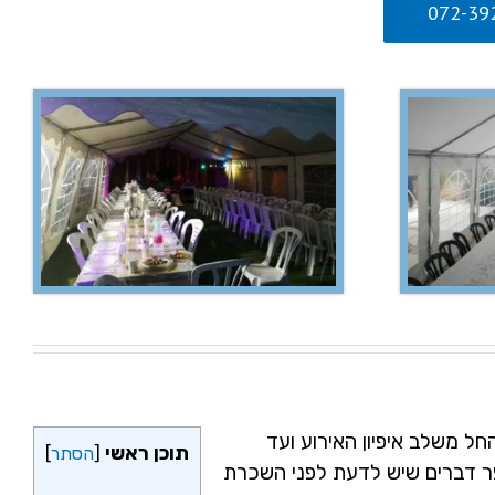
חל משלב איפיון האירוע ועד
תוכן ראשי
[
הסתר
]
פר דברים שיש לדעת לפני השכרת