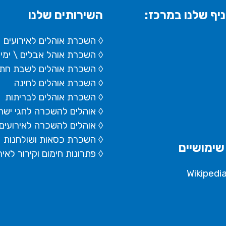
יף שלנו במרכז:
השירותים שלנו
◊ השכרת אוהלים לאירועים
◊ השכרת
אוהל אבלים
\ ימי
◊ השכרת אוהלים לשבת חתן
◊ השכרת אוהלים לחינה
◊ השכרת אוהלים לבריתות
◊ אוהלים להשכרה לחגי ישר
◊ אוהלים להשכרה לאירועים
◊ השכרת כסאות ושולחנות
שימושיים
◊ פתרונות חימום וקירור לאיר