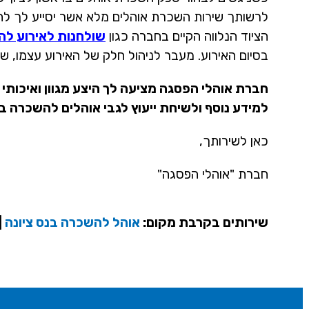
לרשותך שירות השכרת אוהלים מלא אשר יסייע לך לחסו
הציוד הנלווה הקיים בחברה כגון
שולחנות לאירוע ל
בסיום האירוע. מעבר לניהול חלק של האירוע עצמו, שיר
חברת אוהלי הפסגה מציעה לך היצע מגוון ואיכותי ש
למידע נוסף ולשיחת ייעוץ לגבי אוהלים להשכרה בראשון לצ
כאן לשירותך,
חברת "אוהלי הפסגה"
שירותים בקרבת מקום:
אוהל להשכרה בנס ציונה
|