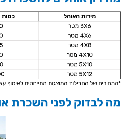
מידות האוהל
כמות 
3X6 מטר
0
4X6 מטר
0
4X8 מטר
5
4X10 מטר
0
5X10 מטר
0
5X12 מטר
00
*המחירים של החבילות המוצגות מתייחסים לאיסוף עצ
מה לבדוק לפני השכרת או