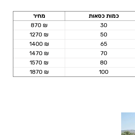
כמות כסאות
מחיר
₪ 870
30
₪ 1270
50
₪ 1400
65
₪ 1470
70
₪ 1570
80
₪ 1870
100