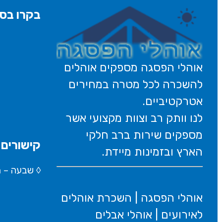
בקרו בסנ
אוהלי הפסגה מספקים אוהלים
להשכרה לכל מטרה במחירים
אטרקטיביים.
לנו וותק רב וצוות מקצועי אשר
מספקים שירות ברב חלקי
קישורים 
הארץ ובזמינות מיידת.
◊
שבעה – Wikipedia
אוהלי הפסגה | השכרת אוהלים
לאירועים | אוהלי אבלים