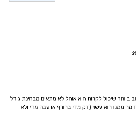
:
ב ביותר שיכול לקרות הוא אוהל לא מתאים מבחינת גודל
חומר ממנו הוא עשוי (דק מדי בחורף או עבה מדי ולא