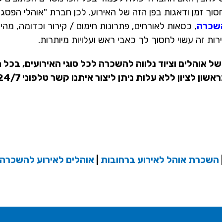
ך זמן ודאגות בפן הזה של האירוע. לכן חברת "אוהלי הפסגה
השכרה
, כסאות לאורחים, פתרונות חימום / קירור וכדומה, מהי
ות זה עשוי לחסוך לך כאבי ראש ועלויות מיותרות.
ל אוהלים וציוד נלווה להשכרה לכל סוגי האירועים, בכל ת
יון ללא עלות ניתן ליצור איתנו קשר טלפוני 24/7 בטלפון:
השכרת אוהל לאירוע ברחובות
|
אוהלים לאירוע להשכרה 