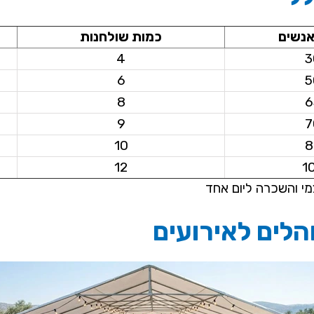
אנשים
כמות שולחנות
4
3
6
5
8
6
9
7
10
8
12
1
מי והשכרה ליום אחד
הלים לאירועים