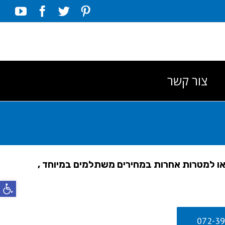
Tube
Facebook
Twitter
Pinterest
צור קשר
 או למטרות אחרות במחירים משתלמים במיוחד ,
פתח סרג