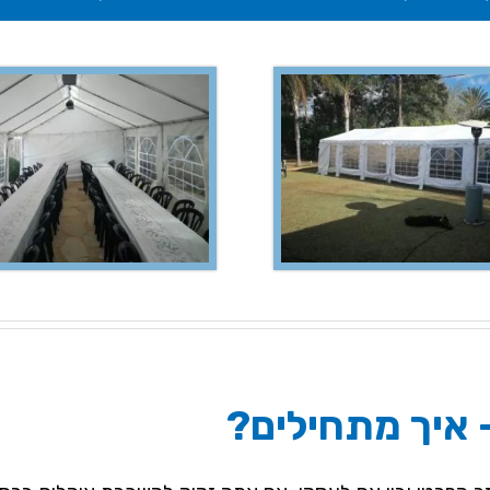
 איך מתחילים?