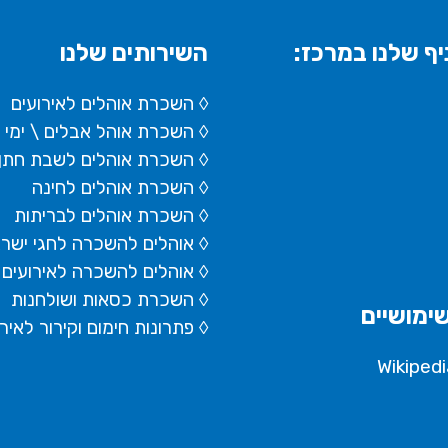
ף שלנו במרכז:
השירותים שלנו
◊ השכרת אוהלים לאירועים
◊ השכרת
אוהל אבלים
\ ימי
◊ השכרת אוהלים לשבת חתן
◊ השכרת אוהלים לחינה
◊ השכרת אוהלים לבריתות
◊ אוהלים להשכרה לחגי ישר
◊ אוהלים להשכרה לאירועים 
◊ השכרת כסאות ושולחנות
ימושיים
◊ פתרונות חימום וקירור לאיר