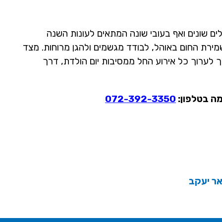
ים שונים ואף בעובי שונה המתאים לעונות השנה
שמירת החום באוהל, לבודד מגשמים ולהגן מרוחות. מצד
לך לערוך כל אירוע החל ממסיבות יום הולדת, דרך
מה בטלפון:
072-392-3350
אר יעקב