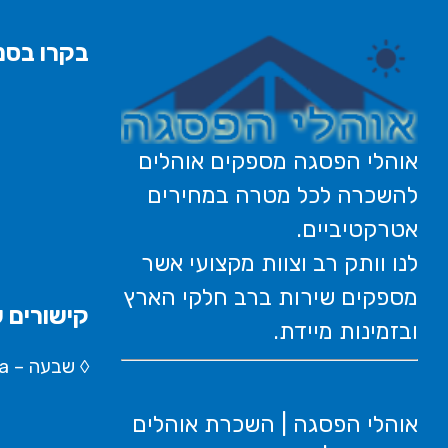
בקרו בסני
אוהלי הפסגה מספקים אוהלים
להשכרה לכל מטרה במחירים
אטרקטיביים.
לנו וותק רב וצוות מקצועי אשר
מספקים שירות ברב חלקי הארץ
קישורים ש
ובזמינות מיידת.
◊
שבעה – Wikipedia
אוהלי הפסגה | השכרת אוהלים