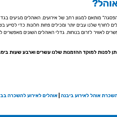
אוהל?
סגה" מותאם למגוון רחב של אירועים. האוהלים מגיעים בגדל
ם לחורף שלנו עבים יותר ומכילים פחות חלונות כדי לסייע ב
פשרים לאוויר לזרום בנוחות. גדלי האוהלים השונים מאפשרים 
תן לפנות למוקד ההזמנות שלנו עשרים וארבע שעות בימ
שכרת אוהל לאירוע ביבנה
|
אוהלים לאירוע להשכרה בב