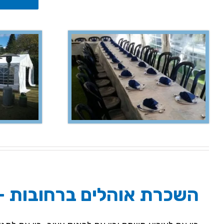
השכרת אוהלים ברחובות –