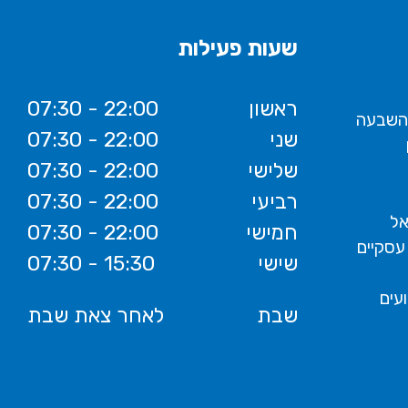
שעות פעילות
ראשון
07:30 - 22:00
 השבעה
שני
07:30 - 22:00
שלישי
07:30 - 22:00
רביעי
07:30 - 22:00
אל
חמישי
07:30 - 22:00
עסקיים
שישי
07:30 - 15:30
ועים
שבת
לאחר צאת שבת