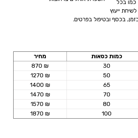
כמו בכל
שיחת ייעוץ
מן, בכסף ובטיפול בפרטים.
כמות כסאות
מחיר
₪ 870
30
₪ 1270
50
₪ 1400
65
₪ 1470
70
₪ 1570
80
₪ 1870
100