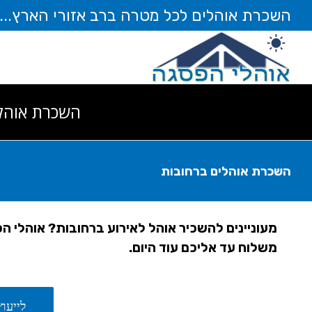
לג
השכרת אוהלים לכל מטרה ברב אזורי הארץ... חייגו עוד ה
תוכן
השכרת אוהל
השכרת אוהלים ברחובות
מעוניינים להשכיר אוהל לאירוע ברחובות? אוהלי 
משלוח עד אליכם עוד היום.
לייעוץ