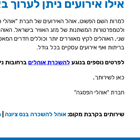
אילו אירועים ניתן לערוך ב
למרות השם הפשוט, אוהל האירועים של חברת "אוהלי הפ
ולטמפרטורות המשתנות של מזג האוויר בישראל. האוהלי
שני, האוהלים לקיץ מאווררים יותר וכוללים חדרים המא
בריתות ואף אירועים עסקיים בכל גודל.
לפרטים נוספים בנוגע
להשכרת אוהלים
ברחובות ני
כאן לשירותך,
חברת "אוהלי הפסגה"
שירותים בקרבת מקום:
אוהל להשכרה בנס ציונה
|
ה