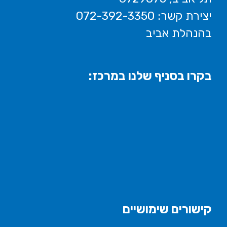
יצירת קשר: 072-392-3350
בהנהלת אביב
בקרו בסניף שלנו במרכז:
קישורים שימושיים