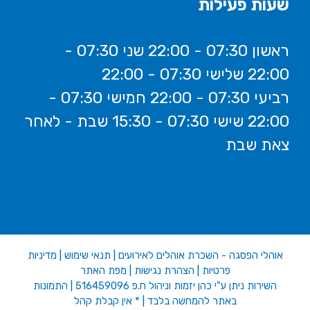
שעות פעילות
ראשון 07:30 - 22:00 שני 07:30 -
22:00 שלישי 07:30 - 22:00
רביעי 07:30 - 22:00 חמישי 07:30 -
22:00 שישי 07:30 - 15:30 שבת - לאחר
צאת שבת
אוהלי הפסגה - השכרת אוהלים לאירועים
|
תנאי שימוש
|
מדיניות
פרטיות
|
הצהרת נגישות
|
מפת האתר
השירות ניתן ע"י כהן יזמות וניהול ח.פ 516459096 | התמונות
באתר להמחשה בלבד | * אין קבלת קהל