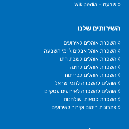
◊
שבעה – Wikipedia
השירותים שלנו
◊ השכרת אוהלים לאירועים
◊ השכרת
אוהל אבלים
\ ימי השבעה
◊ השכרת אוהלים לשבת חתן
◊ השכרת אוהלים לחינה
◊ השכרת אוהלים לבריתות
◊ אוהלים להשכרה לחגי ישראל
◊ אוהלים להשכרה לאירועים עסקיים
◊ השכרת כסאות ושולחנות
◊ פתרונות חימום וקירור לאירועים