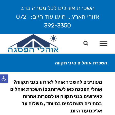
לג
השכרת אוהלים לכל מטרה ברב
תוכן
אזורי הארץ... חייגו עוד היום: 072-
392-3350
השכרת אוהלים בגני תקווה
פתח סרג
מעוניינים להשכיר אוהל לאירוע בגני תקווה?
אוהלי הפסגה כאן לשירותכם! השכרת אוהלים
לאירועים בגני תקווה או למטרות אחרות
במחירים משתלמים במיוחד , משלוח עד
אליכם עוד היום.