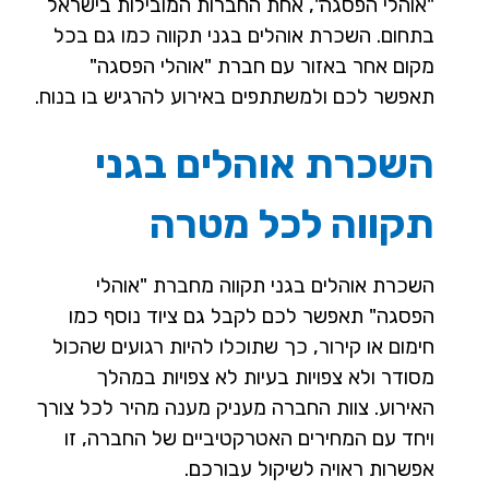
"אוהלי הפסגה", אחת החברות המובילות בישראל
בתחום. השכרת אוהלים בגני תקווה כמו גם בכל
מקום אחר באזור עם חברת "אוהלי הפסגה"
תאפשר לכם ולמשתתפים באירוע להרגיש בו בנוח.
השכרת אוהלים בגני
תקווה לכל מטרה
השכרת אוהלים בגני תקווה מחברת "אוהלי
הפסגה" תאפשר לכם לקבל גם ציוד נוסף כמו
חימום או קירור, כך שתוכלו להיות רגועים שהכול
מסודר ולא צפויות בעיות לא צפויות במהלך
האירוע. צוות החברה מעניק מענה מהיר לכל צורך
ויחד עם המחירים האטרקטיביים של החברה, זו
אפשרות ראויה לשיקול עבורכם.