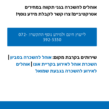
אוהלים להשכרה בגני תקווה במחירים
אטרקטיביים! צרו קשר לקבלת מידע נוסף!
לייעוץ חינם ולמידע נוסף התקשרו: 072-
392-3350
שירותים בקרבת מקום:
אוהל להשכרה בסביון
|
השכרת אוהל לאירוע בקריית אונו
|
אוהלים
לאירוע להשכרה בגבעת שמואל