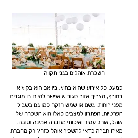
השכרת אוהלים בגני תקווה
כמעט כל אירוע שהוא בחוץ, בין אם הוא בקיץ או
בחורף, מצריך אזור סגור שיאפשר להיות בו מוגנים
מפני רוחות, גשם או שמש חזקה כמו גם בשביל
הפרטיות. הפתרון למצבים כאלו הוא השכרה של
אוהל, אוהל עמיד ואיכותי מחברה אמינה וטובה.
מאיזו חברה כדאי להשכיר אוהל כזה? רק מחברת