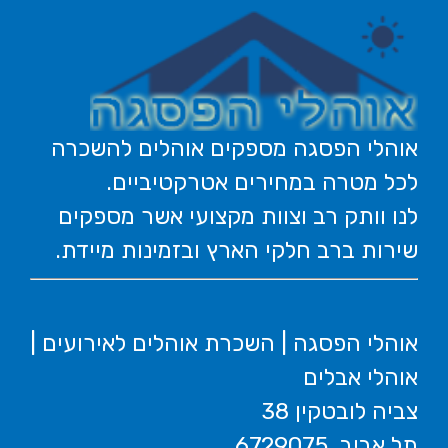
אוהלי הפסגה מספקים אוהלים להשכרה
לכל מטרה במחירים אטרקטיביים.
לנו וותק רב וצוות מקצועי אשר מספקים
שירות ברב חלקי הארץ ובזמינות מיידת.
אוהלי הפסגה | השכרת אוהלים לאירועים |
אוהלי אבלים
צביה לובטקין 38
תל אביב, 6729075