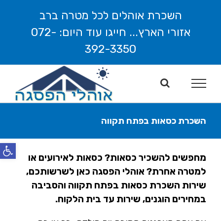
לג
השכרת אוהלים לכל מטרה ברב
תוכן
אזורי הארץ... חייגו עוד היום: 072-
392-3350
השכרת כסאות בפתח תקווה
פתח סרג
מחפשים להשכיר כסאות? כסאות לאירועים או
למטרה אחרת? אוהלי הפסגה כאן לשרשותכם,
שירות השכרת כסאות בפתח תקווה והסביבה
במחירים הוגנים, שירות עד בית הלקוח.