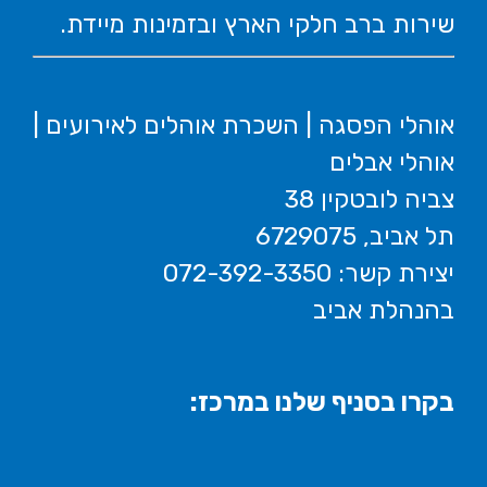
שירות ברב חלקי הארץ ובזמינות מיידת.
אוהלי הפסגה | השכרת אוהלים לאירועים |
אוהלי אבלים
צביה לובטקין 38
תל אביב, 6729075
יצירת קשר: 072-392-3350
בהנהלת אביב
בקרו בסניף שלנו במרכז: