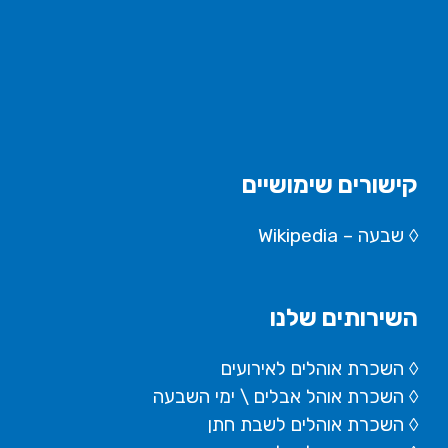
קישורים שימושיים
◊
שבעה – Wikipedia
השירותים שלנו
◊ השכרת אוהלים לאירועים
◊ השכרת
אוהל אבלים
\ ימי השבעה
◊ השכרת אוהלים לשבת חתן