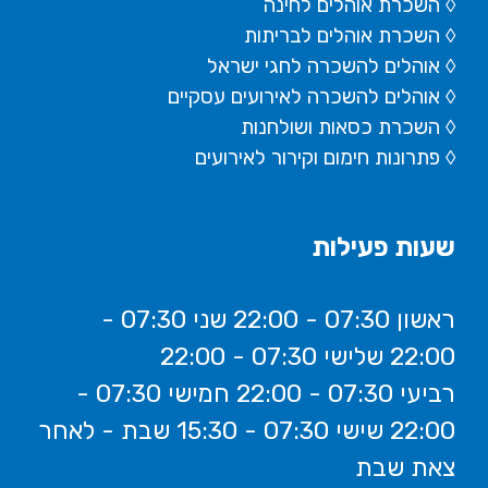
◊ השכרת אוהלים לחינה
◊ השכרת אוהלים לבריתות
◊ אוהלים להשכרה לחגי ישראל
◊ אוהלים להשכרה לאירועים עסקיים
◊ השכרת כסאות ושולחנות
◊ פתרונות חימום וקירור לאירועים
שעות פעילות
ראשון 07:30 - 22:00 שני 07:30 -
22:00 שלישי 07:30 - 22:00
רביעי 07:30 - 22:00 חמישי 07:30 -
22:00 שישי 07:30 - 15:30 שבת - לאחר
צאת שבת