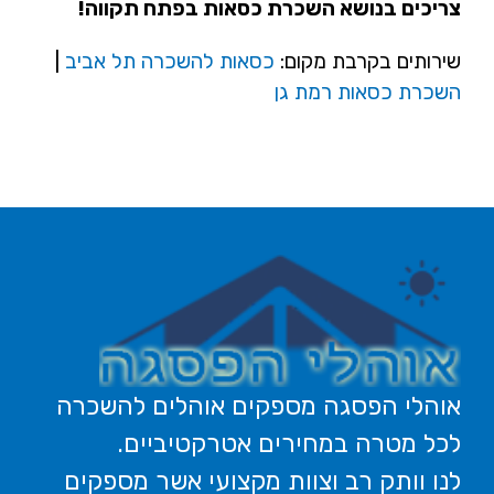
צריכים בנושא השכרת כסאות בפתח תקווה!
שירותים בקרבת מקום:
כסאות להשכרה תל אביב
|
השכרת כסאות רמת גן
אוהלי הפסגה מספקים אוהלים להשכרה
לכל מטרה במחירים אטרקטיביים.
לנו וותק רב וצוות מקצועי אשר מספקים