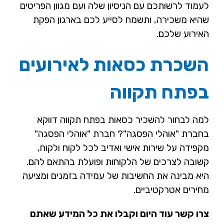
לעמוד לרשותכם עם הניסיון שלה ועם מגוון הפריטים
שהיא משכירה, ותשמח לסייע לכם בארגון הפקת
האירוע שלכם.
השכרת כסאות לאירועים
בפתח תקווה
למה לבחור להשכיר כסאות בפתח תקווה דווקא
בחברת "אוהלי הפסגה"? חברת "אוהלי הפסגה"
מקפידה על שירות אישי ואדיב לכל לקוח ולקוח,
קשובה לצרכים של הלקוחות ופועלת בהתאם להם.
היא מבינה את החשיבות של עמידה בזמנים ומציעה
מחירים אטרקטיביים.
צרו קשר עוד היום וקבלו את כל המידע שאתם