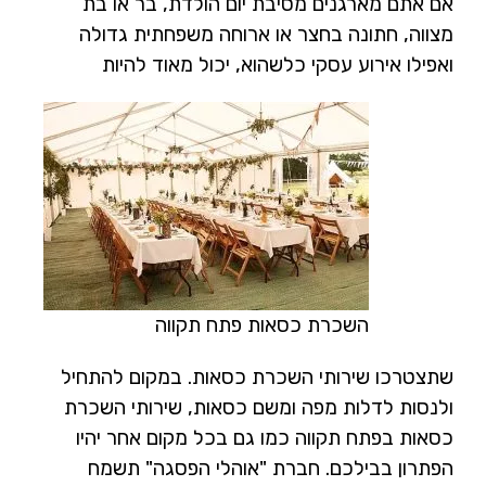
אם אתם מארגנים מסיבת יום הולדת, בר או בת
מצווה, חתונה בחצר או ארוחה משפחתית גדולה
ואפילו אירוע עסקי כלשהוא, יכול מאוד להיות
השכרת כסאות פתח תקווה
שתצטרכו שירותי השכרת כסאות. במקום להתחיל
ולנסות לדלות מפה ומשם כסאות, שירותי השכרת
כסאות בפתח תקווה כמו גם בכל מקום אחר יהיו
הפתרון בבילכם. חברת "אוהלי הפסגה" תשמח