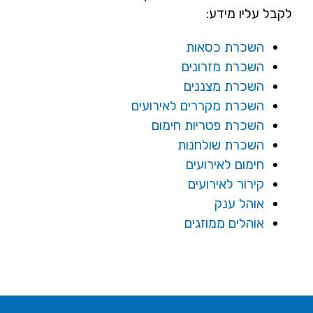
לקבל עליו מידע:
השכרת כסאות
השכרת מזרונים
השכרת מצננים
השכרת מקררים לאירועים
השכרת פטריות חימום
השכרת שולחנות
חימום לאירועים
קירור לאירועים
אוהל ענק
אוהלים ממוזגים