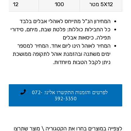
5X12 מטר
100
12
המחירון הנ"ל מתייחס לאוהלי אבלים בלבד
כל החבילות כוללות: פלטת שבת, מיחם, סידורי
תפילה, כיסאות אבלים
המחיר לאוהל הינו ליום אחד. המחיר למספר
ימים משתנה ובהזמנת אוהל לתקופה ממושכת
ניתן לקבל הטבות מיוחדות.
לפרטים והזמנות התקשרו אלינו: 072-
392-3350
לצפייה במוצרים בחרו את הקטגוריה \ מוצר שתרצו