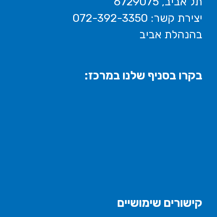
תל אביב, 6729075
יצירת קשר: 072-392-3350
בהנהלת אביב
בקרו בסניף שלנו במרכז:
קישורים שימושיים