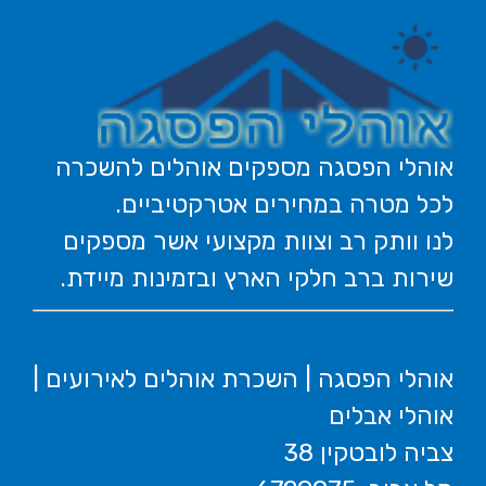
אוהלי הפסגה מספקים אוהלים להשכרה
לכל מטרה במחירים אטרקטיביים.
לנו וותק רב וצוות מקצועי אשר מספקים
שירות ברב חלקי הארץ ובזמינות מיידת.
אוהלי הפסגה | השכרת אוהלים לאירועים |
אוהלי אבלים
צביה לובטקין 38