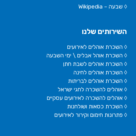
◊
שבעה – Wikipedia
השירותים שלנו
◊ השכרת אוהלים לאירועים
◊ השכרת
אוהל אבלים
\ ימי השבעה
◊ השכרת אוהלים לשבת חתן
◊ השכרת אוהלים לחינה
◊ השכרת אוהלים לבריתות
◊ אוהלים להשכרה לחגי ישראל
◊ אוהלים להשכרה לאירועים עסקיים
◊ השכרת כסאות ושולחנות
◊ פתרונות חימום וקירור לאירועים