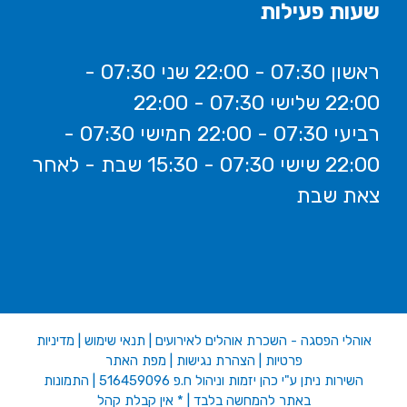
שעות פעילות
ראשון 07:30 - 22:00 שני 07:30 -
22:00 שלישי 07:30 - 22:00
רביעי 07:30 - 22:00 חמישי 07:30 -
22:00 שישי 07:30 - 15:30 שבת - לאחר
צאת שבת
אוהלי הפסגה - השכרת אוהלים לאירועים
|
תנאי שימוש
|
מדיניות
פרטיות
|
הצהרת נגישות
|
מפת האתר
השירות ניתן ע"י כהן יזמות וניהול ח.פ 516459096 | התמונות
באתר להמחשה בלבד | * אין קבלת קהל