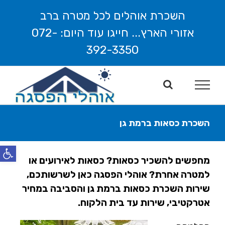
לג
השכרת אוהלים לכל מטרה ברב
תוכן
אזורי הארץ... חייגו עוד היום: 072-
392-3350
השכרת כסאות ברמת גן
פתח סרג
מחפשים להשכיר כסאות? כסאות לאירועים או
למטרה אחרת? אוהלי הפסגה כאן לשרשותכם,
שירות השכרת כסאות ברמת גן והסביבה במחיר
אטרקטיבי, שירות עד בית הלקוח.