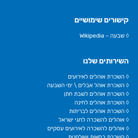
קישורים שימושיים
◊
שבעה – Wikipedia
השירותים שלנו
◊ השכרת אוהלים לאירועים
◊ השכרת
אוהל אבלים
\ ימי השבעה
◊ השכרת אוהלים לשבת חתן
◊ השכרת אוהלים לחינה
◊ השכרת אוהלים לבריתות
◊ אוהלים להשכרה לחגי ישראל
◊ אוהלים להשכרה לאירועים עסקיים
◊ השכרת כסאות ושולחנות