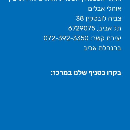
אוהלי אבלים
צביה לובטקין 38
תל אביב, 6729075
יצירת קשר: 072-392-3350
בהנהלת אביב
בקרו בסניף שלנו במרכז: