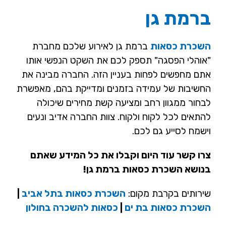
ברמת גן
השכרת כסאות
ברמת גן לאירוע שלכם מחברת
"אוהלי הפסגה" תספק לכם את השקט הנפשי אותו
אתם מחפשים לפחות בעניין הזה. החברה מבינה את
החשיבות של עמידה בזמנים ומדייקת בהם, מאפשרת
לבחור ממגוון רחב ומציעה קשת מחירים שיכולה
להתאים לכל לקוח ולקוח. צוות החברה אדיב ונעים
וישמח לסייע גם לכם.
צרו קשר עוד היום וקבלו את כל המידע שאתם
בנושא השכרת כסאות ברמת גן!
שירותים בקרבת מקום:
השכרת כסאות בתל אביב
|
השכרת כסאות בת ים
|
כסאות להשכרה בחולון