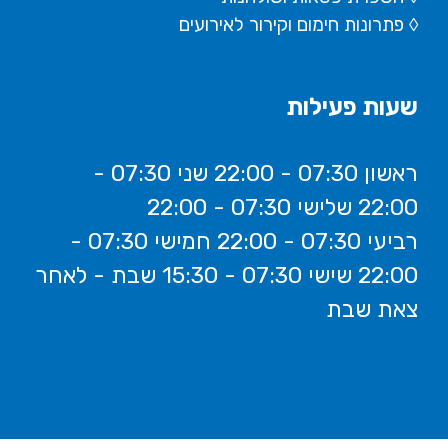
◊ פתרונות חימום וקירור לאירועים
שעות פעילות
ראשון 07:30 - 22:00 שני 07:30 -
22:00 שלישי 07:30 - 22:00
רביעי 07:30 - 22:00 חמישי 07:30 -
22:00 שישי 07:30 - 15:30 שבת - לאחר
צאת שבת