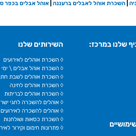
יה
|
השכרת אוהל לאבלים ברעננה
|
אוהל אבלים בכפר ס
ף שלנו במרכז:
השירותים שלנו
◊ השכרת אוהלים לאירועים
◊ השכרת
אוהל אבלים
\ ימי
◊ השכרת אוהלים לשבת חתן
◊ השכרת אוהלים לחינה
◊ השכרת אוהלים לבריתות
◊ אוהלים להשכרה לחגי ישר
◊ אוהלים להשכרה לאירועים 
◊ השכרת כסאות ושולחנות
ימושיים
◊ פתרונות חימום וקירור לאיר