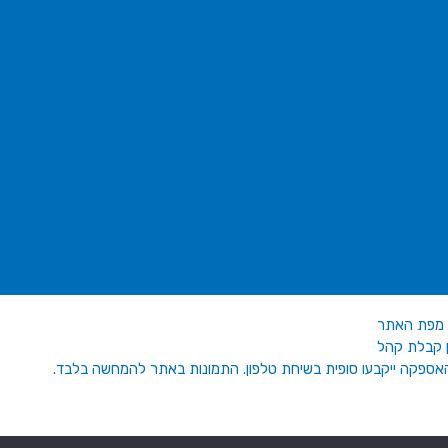
מפת האתר
 האספקה ייקבעו סופית בשיחת טלפון. התמונות באתר להמחשה בלבד.