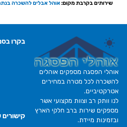
שירותים בקרבת מקום:
אוהל אבלים להשכרה בנתנ
בקרו בסני
אוהלי הפסגה מספקים אוהלים
להשכרה לכל מטרה במחירים
אטרקטיביים.
לנו וותק רב וצוות מקצועי אשר
מספקים שירות ברב חלקי הארץ
קישורים ש
ובזמינות מיידת.