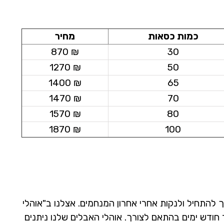
כמות כסאות
מחיר
₪ 870
30
₪ 1270
50
₪ 1400
65
₪ 1470
70
₪ 1570
80
₪ 1870
100
 להתחיל ולנקות אחרי אחרון המנחמים. אצלנו ב"אוהלי
 חודש ימים בהתאם לצורך. אוהלי האבלים שלנו ניתנים