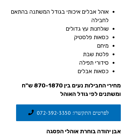
אוהל אבלים איכותי בגודל המשתנה בהתאם
לחבילה
שולחנות עץ גדולים
כסאות פלסטיק
מיחם
פלטת שבת
סידורי תפילה
כסאות אבלים
מחירי החבילות נעים בין 870-1870 ש"ח
ומשתנים לפי גודל האוהל
לפרטים התקשרו: 072-392-3350
אבן יהודה בוחרת אוהלי הפסגה