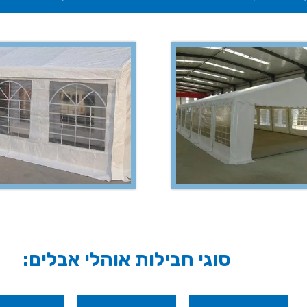
סוגי חבילות אוהלי אבלים: