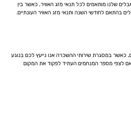
ם שלנו מותאמים לכל תנאי מזג האוויר, כאשר בין
 בהתאם לחודשי השנה ותנאי מזג האוויר העונתיים.
ם, כאשר במסגרת שירותי ההשכרה אנו נייעץ לכם בנוגע
תאם לצפי מספר המנחמים העתיד לפקוד את המקום