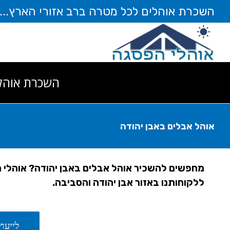
לג
השכרת אוהלים לכל מטרה ברב אזורי הארץ... חייגו עוד ה
תוכן
השכרת אוהל
אוהל אבלים באבן יהודה
מחפשים להשכיר אוהל אבלים באבן יהודה? אוהלי 
ללקוחותנו באזור אבן יהודה והסביבה.
לייעוץ