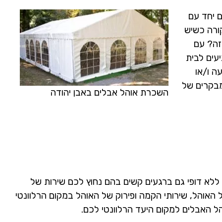
ם יחד עם
ורה כשיש
זה? עם
עים לבית
ה ו/או
מבקרים של
השכרת אוהל אבלים באבן יהודה
לא דופי גם ברגעים קשים בהם נחוץ לכם שירות של
ל האוהל, שירותי הקמה ופירוק של האוהל במקום הרלוונטי
הל האבלים למקום היעד הרלוונטי לכם.