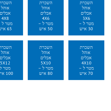
השכרת
השכרת
השכרת
אוהל
אוהל
אוהל
אבלים
אבלים
אבלים
4X8
4X6
3X6
מטר ל –
מטר ל –
מטר ל 
30 איש
50 איש
65 איש
השכרת
השכרת
השכרת
אוהל
אוהל
אוהל
אבלים
אבלים
אבלים
5X12
5X10
4X10
מטר ל –
מטר ל –
מטר ל
70 איש
80 איש
100 איש