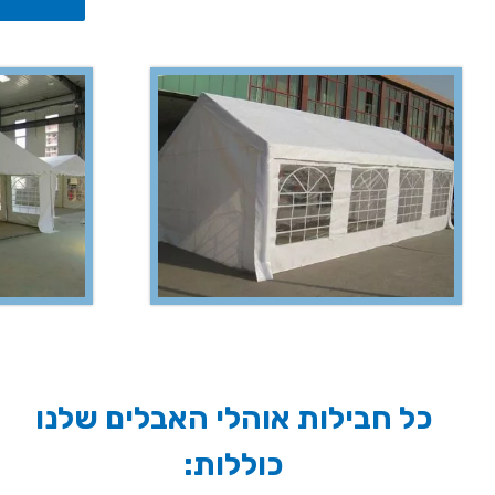
כל חבילות אוהלי האבלים שלנו
כוללות: