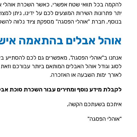
להקמה בכל תוואי שטח אפשרי, כאשר השכרת אוהלי אבל
יתר פתרונות השירות המוצעים לכם על ידינו, ניתן למצו
בנוסף, חברת "אוהלי הפסגה" מספקת ציוד נלווה להש
אוהל אבלים בהתאמה איש
אנחנו ב"אוהלי הפסגה", מאפשרים גם לכם להסתייע בי
לסוג וגודל אוהל האבלים המותאם ביותר עבורכם וזא
לאורך ימות השבעה או האזכרה.
לקבלת מידע נוסף ומחירים עבור השכרת סוכת אבלים
איתכם בשעתכם הקשה,
"אוהלי הפסגה"