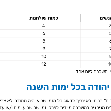
נשים
כמות שולחנות
4
6
8
9
10
12
1
 והשכרה ליום אחד
הודה בכל ימות השנה
" בבית. לא צריך לדאוג כל הזמן שהוא יהיה מסודר ולא צריך
ם הניתנים להשכרה מיידית לפרקי זמן של שבוע ימים ו/או עד