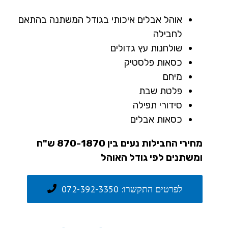
אוהל אבלים איכותי בגודל המשתנה בהתאם
לחבילה
שולחנות עץ גדולים
כסאות פלסטיק
מיחם
פלטת שבת
סידורי תפילה
כסאות אבלים
מחירי החבילות נעים בין 870-1870 ש"ח
ומשתנים לפי גודל האוהל
לפרטים התקשרו: 072-392-3350