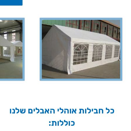
כל חבילות אוהלי האבלים שלנו
כוללות: