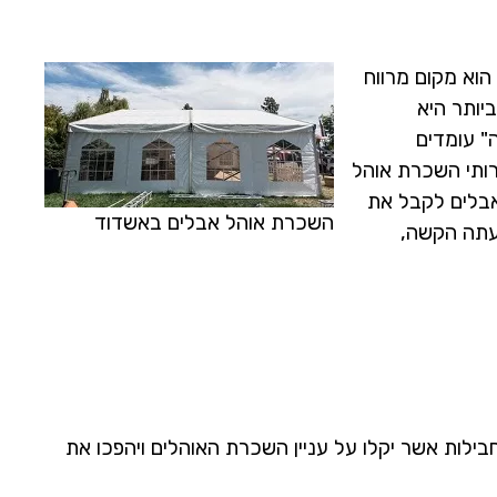
הוא מקום מרווח
יותר היא
" עומדים
רותי השכרת אוהל
אבלים לקבל את
השכרת אוהל אבלים באשדוד
עתה הקשה,
ילות אשר יקלו על עניין השכרת האוהלים ויהפכו את