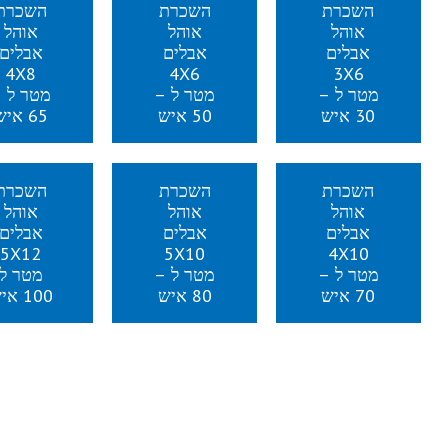
השכרת
השכרת
השכרת
אוהל
אוהל
אוהל
אבלים
אבלים
אבלים
4X8
4X6
3X6
מטר ל –
מטר ל –
מטר ל 
30 איש
50 איש
65 איש
השכרת
השכרת
השכרת
אוהל
אוהל
אוהל
אבלים
אבלים
אבלים
5X12
5X10
4X10
מטר ל –
מטר ל –
מטר ל
70 איש
80 איש
100 איש