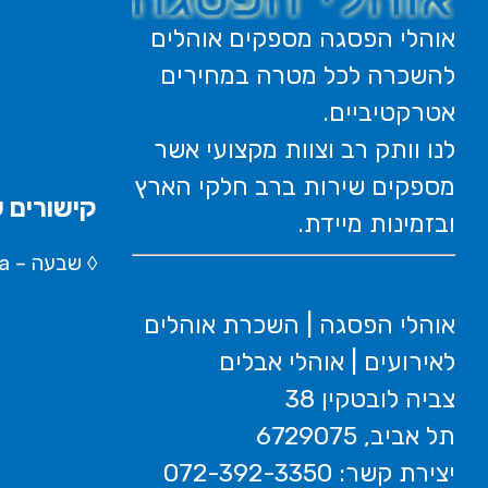
אוהלי הפסגה מספקים אוהלים
להשכרה לכל מטרה במחירים
אטרקטיביים.
לנו וותק רב וצוות מקצועי אשר
מספקים שירות ברב חלקי הארץ
קישורים ש
ובזמינות מיידת.
◊
שבעה – Wikipedia
אוהלי הפסגה | השכרת אוהלים
לאירועים | אוהלי אבלים
צביה לובטקין 38
תל אביב, 6729075
יצירת קשר: 072-392-3350