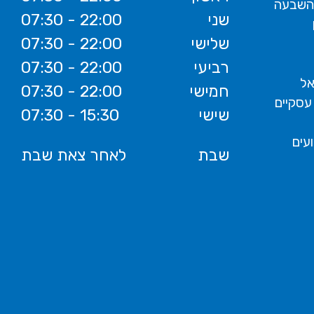
 השבעה
שני
07:30 - 22:00
שלישי
07:30 - 22:00
רביעי
07:30 - 22:00
אל
חמישי
07:30 - 22:00
עסקיים
שישי
07:30 - 15:30
ועים
שבת
לאחר צאת שבת