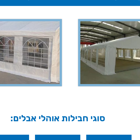
סוגי חבילות אוהלי אבלים: