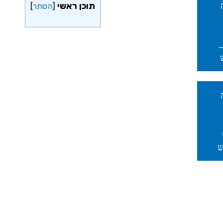
תוכן ראשי
[
הסתר
]
–