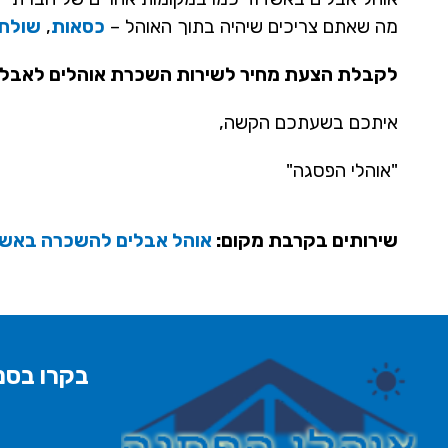
מה שאתם צריכים שיהיה בתוך האוהל –
כסאות
,
שולחנ
לקבלת הצעת מחיר לשירות השכרת אוהלים לאבלים באזור אש
איתכם בשעתכם הקשה,
"אוהלי הפסגה"
שירותים בקרבת מקום:
אוהל אבלים להשכרה באשק
בקרו בסני