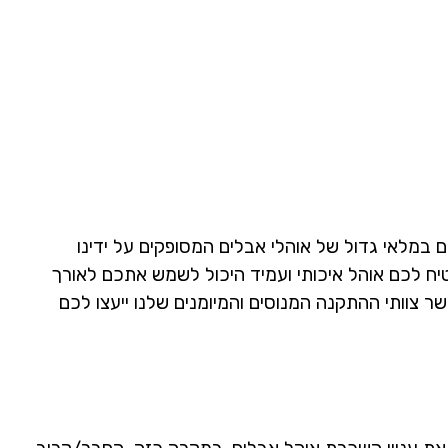
 במלאי גדול של אוהלי אבלים המסופקים על ידינו
טיח לכם אוהל איכותי ועמיד היכול לשמש אתכם לאורך
ר צוותי ההתקנה המנוסים והמיומנים שלנו ייעצו לכם