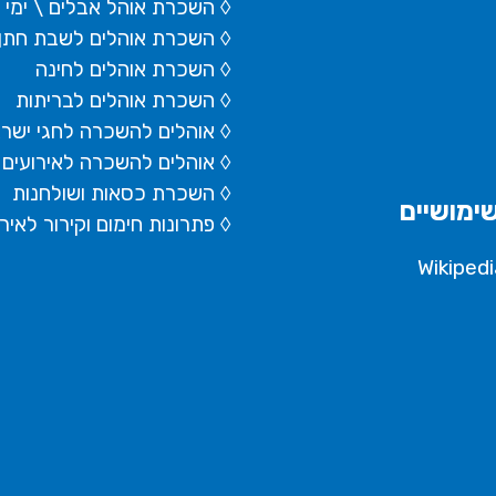
◊ השכרת
אוהל אבלים
\ ימי
◊ השכרת אוהלים לשבת חתן
◊ השכרת אוהלים לחינה
◊ השכרת אוהלים לבריתות
◊ אוהלים להשכרה לחגי ישר
◊ אוהלים להשכרה לאירועים 
◊ השכרת כסאות ושולחנות
ימושיים
◊ פתרונות חימום וקירור לאיר