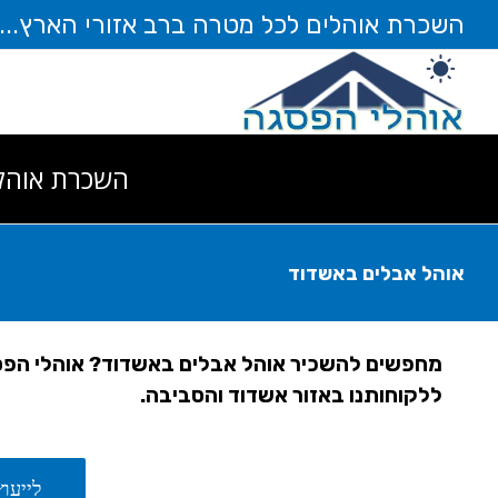
לג
השכרת אוהלים לכל מטרה ברב אזורי הארץ... חייגו עוד ה
תוכן
השכרת אוהל
אוהל אבלים באשדוד
מחפשים להשכיר אוהל אבלים באשדוד? אוהלי הפס
ללקוחותנו באזור אשדוד והסביבה.
לייעוץ