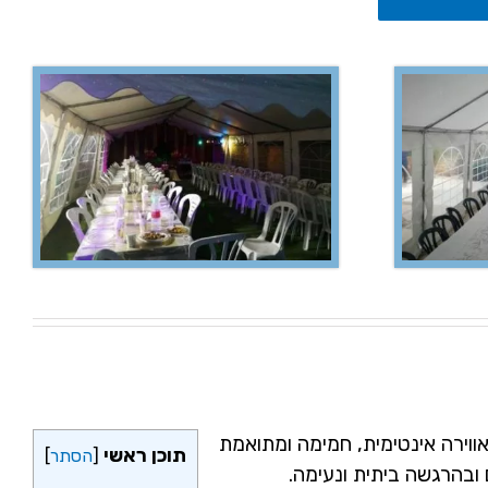
ווירה אינטימית, חמימה ומתואמת
תוכן ראשי
[
הסתר
]
ובהרגשה ביתית ונעימה.