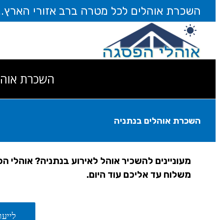
דלג
השכרת אוהלים לכל מטרה ברב אזורי הארץ... חייגו עוד 
לתוכן
השכרת אוהל
השכרת אוהלים בנתניה
מעוניינים להשכיר אוהל לאירוע בנתניה? אוהלי 
משלוח עד אליכם עוד היום.
לייעו