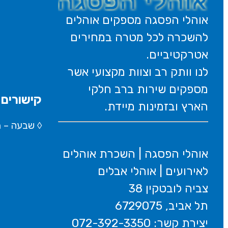
אוהלי הפסגה מספקים אוהלים
להשכרה לכל מטרה במחירים
אטרקטיביים.
לנו וותק רב וצוות מקצועי אשר
מספקים שירות ברב חלקי
קישורים 
הארץ ובזמינות מיידת.
◊
שבעה – Wikipedia
אוהלי הפסגה | השכרת אוהלים
לאירועים | אוהלי אבלים
צביה לובטקין 38
תל אביב, 6729075
יצירת קשר: 072-392-3350