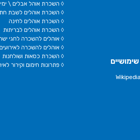
◊ השכרת
אוהל אבלים
\ ימי
◊ השכרת אוהלים לשבת חתן
◊ השכרת אוהלים לחינה
◊ השכרת אוהלים לבריתות
◊ אוהלים להשכרה לחגי ישר
◊ אוהלים להשכרה לאירועים
◊ השכרת כסאות ושולחנות
שימושיים
◊ פתרונות חימום וקירור לאיר