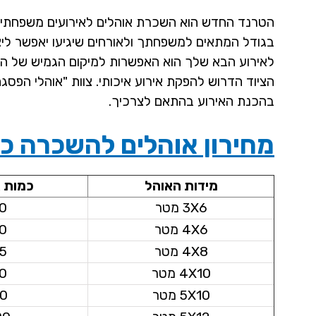
הטרנד החדש הוא השכרת אוהלים לאירועים משפחתיים ק
בגודל המתאים למשפחתך ולאורחים שיגיעו יאפשר ליצו
לאירוע הבא שלך הוא האפשרות למיקום הגמיש של האוה
בהכנת האירוע בהתאם לצרכיך.
מחירון אוהלים להשכרה כל
מידות האוהל
כמות 
3X6 מטר
0
4X6 מטר
0
4X8 מטר
5
4X10 מטר
0
5X10 מטר
0