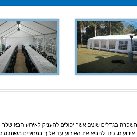
להשכרה בגדלים שונים אשר יכולים להעניק לאירוע הבא שלך א
אירועים, ניתן להביא את האירוע עד אליך במחירים משתלמים 