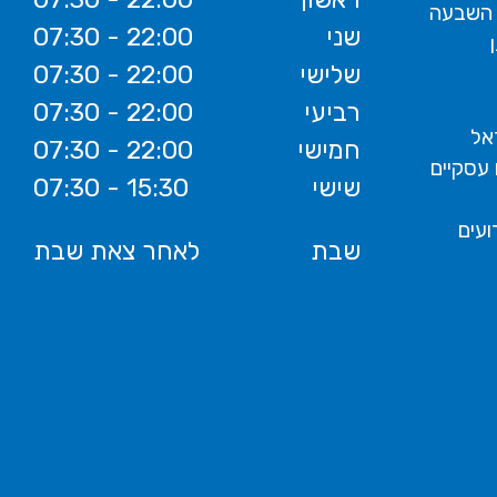
 השבעה
שני
07:30 - 22:00
שלישי
07:30 - 22:00
רביעי
07:30 - 22:00
אל
חמישי
07:30 - 22:00
 עסקיים
שישי
07:30 - 15:30
ועים
שבת
לאחר צאת שבת