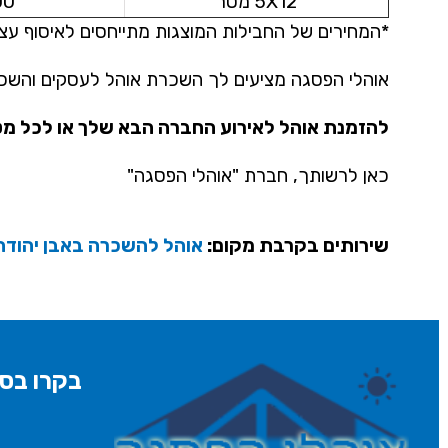
5X12 מטר
00
*המחירים של החבילות המוצגות מתייחסים לאיסוף עצ
אוהלי הפסגה מציעים לך השכרת אוהל לעסקים והשכרת 
להזמנת אוהל לאירוע החברה הבא שלך או לכל מ
כאן לרשותך, חברת "אוהלי הפסגה"
שירותים בקרבת מקום:
אוהל להשכרה באבן יהודה
בקרו בסנ