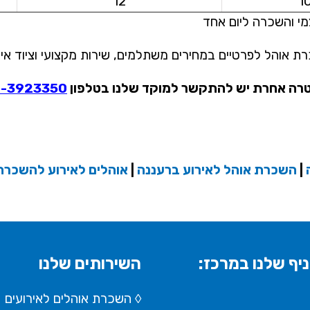
12
1
מי והשכרה ליום אחד
אוהל לפרטיים במחירים משתלמים, שירות מקצועי וציוד איכ
טרה אחרת יש להתקשר למוקד שלנו בטלפון
-3923350
|
השכרת אוהל לאירוע ברעננה
|
אוהלים לאירוע להשכרה
יף שלנו במרכז:
השירותים שלנו
◊ השכרת אוהלים לאירועים