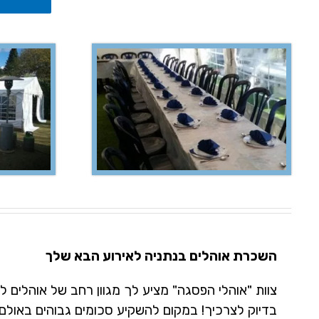
השכרת אוהלים בנתניה לאירוע הבא שלך
צוות "אוהלי הפסגה" מציע לך מגוון רחב של אוהלים 
בדיוק לצרכיך! במקום להשקיע סכומים גבוהים באולם 